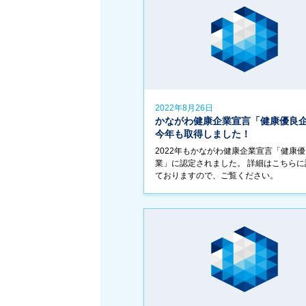
2022年8月26日
かながわ健康企業宣言「健康優良
今年も取得しました！
2022年もかながわ健康企業宣言「健康
業」に認定されました。 詳細はこちらに
ておりますので、ご覧ください。