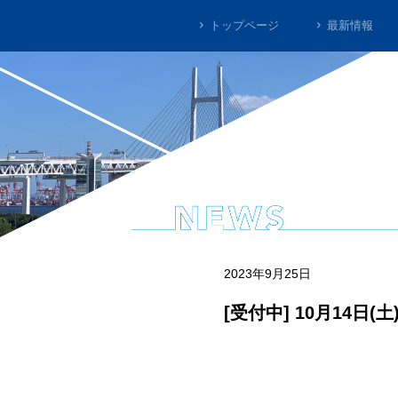
トップページ
最新情報
2023年9月25日
[受付中] 10月14日(