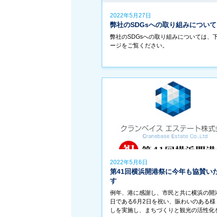
2022年5月27日
弊社のSDGsへの取り組みについて
弊社のSDGsへの取り組みについては、
ージをご覧ください。
2022年5月6日
第41回横浜開港祭に今年も協賛い
す
例年、港に感謝し、市民と共に横浜の開
日である6月2日を祝い、賑わいのある様
しを実施し、まちづくりと観光の活性化