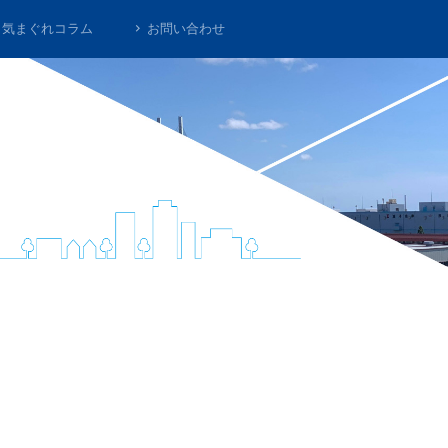
気まぐれコラム
お問い合わせ