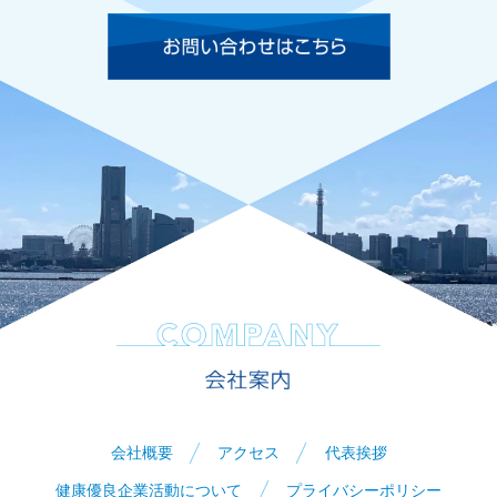
会社概要
アクセス
代表挨拶
健康優良企業活動について
プライバシーポリシー