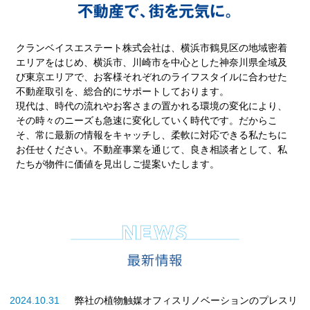
クランベイスエステート株式会社は、横浜市鶴見区の地域密着
エリアをはじめ、
横浜市、川崎市を中心とした神奈川県全域及
び東京エリアで、
お客様それぞれのライフスタイルに合わせた
不動産取引を、総合的にサポートしております。
現代は、時代の流れやお客さまの置かれる環境の変化により、
その時々のニーズも急速に変化していく時代です。
だからこ
そ、常に最新の情報をキャッチし、柔軟に対応できる私たちに
お任せください。
不動産事業を通じて、良き相談者として、私
たちが物件に価値を見出しご提案いたします。
2024.10.31
弊社の植物触媒オフィスリノベーションのプレスリ