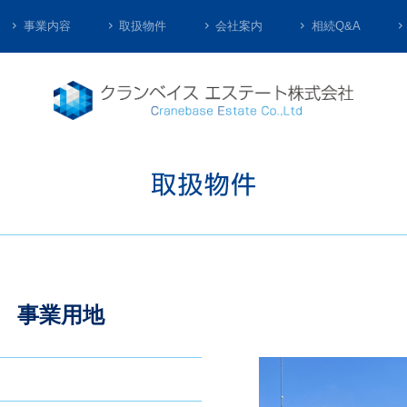
事業内容
取扱物件
会社案内
相続Q&A
 事業用地