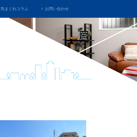
気まぐれコラム
お問い合わせ